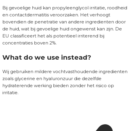
Bij gevoelige huid kan propyleenglycol irritatie, roodheid
en contactdermatitis veroorzaken. Het verhoogt
bovendien de penetratie van andere ingredienten door
de huid, wat bij gevoelige huid ongewenst kan zijn. De
EU classificeert het als potentieel irriterend bij
concentraties boven 2%.
What do we use instead?
Wij gebruiken mildere vochtvasthoudende ingredienten
zoals glycerine en hyaluronzuur die dezelfde
hydraterende werking bieden zonder het risico op
irritatie.