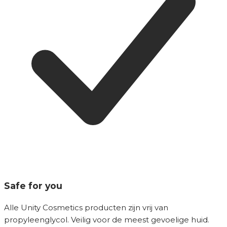
Safe for you
Alle Unity Cosmetics producten zijn vrij van
propyleenglycol. Veilig voor de meest gevoelige huid.