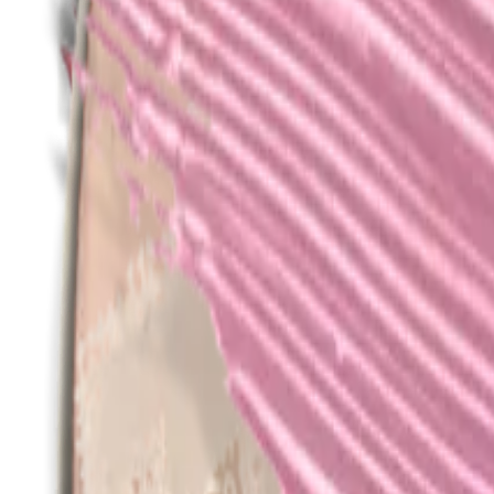
Alle producten