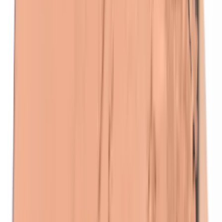
Kathon