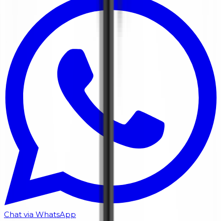
Chat via WhatsApp