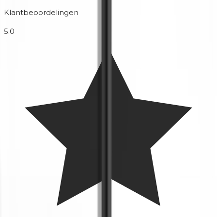
Klantbeoordelingen
5.0