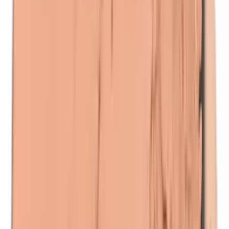
Kobalt