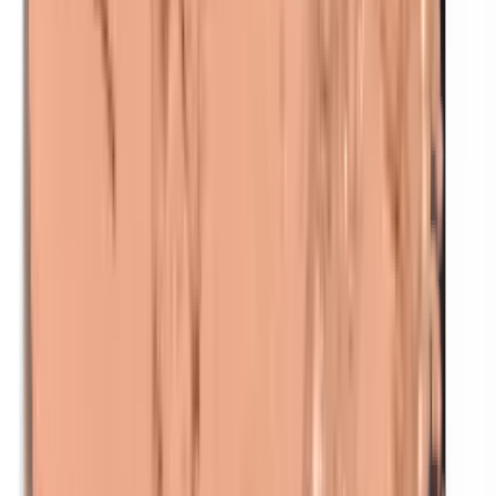
Nikkel