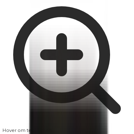
Hover om te zoomen