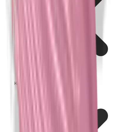
Kobalt