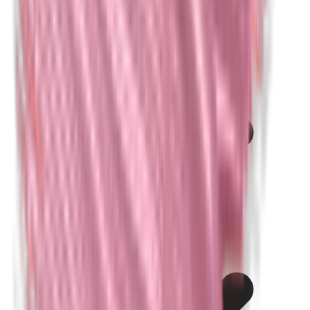
Kathon