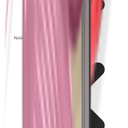
Nikkel