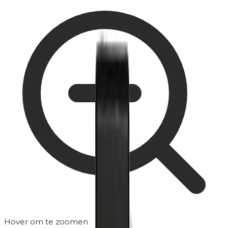
Hover om te zoomen