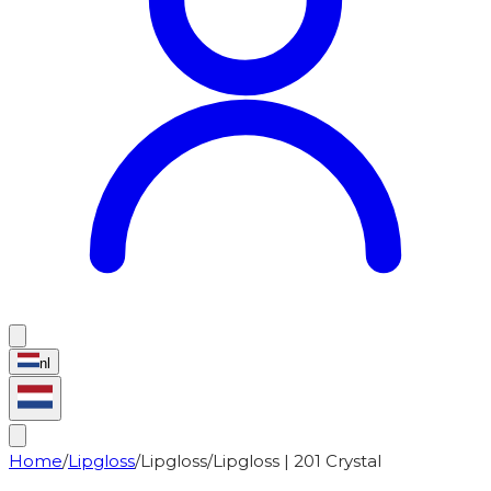
nl
Home
/
Lipgloss
/
Lipgloss
/
Lipgloss | 201 Crystal