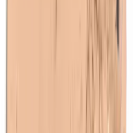
Kobalt