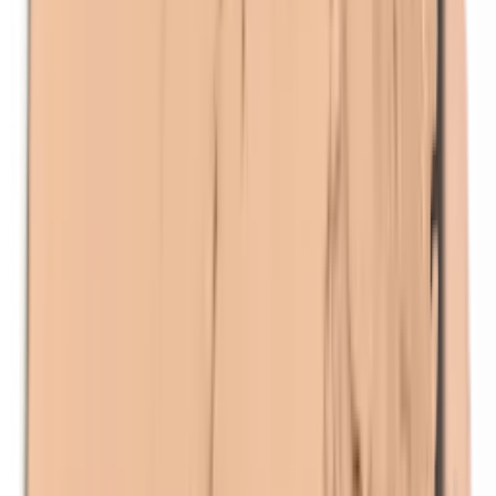
Kathon