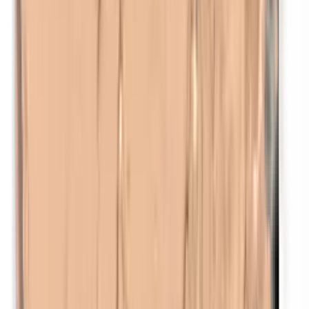
Nikkel