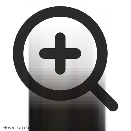
Hover om te zoomen