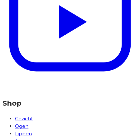
Shop
Gezicht
Ogen
Lippen