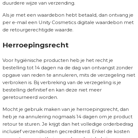
duurdere wijze van verzending.
Als je met een waardebon hebt betaald, dan ontvang je
per e-mail een Unity Cosmetics digitale waardebon met
de retourgerechtigde waarde.
Herroepingsrecht
Voor hygiënische producten heb je het recht je
bestelling tot 14 dagen na de dag van ontvangst zonder
opgave van reden te annuleren, mits de verzegeling niet
verbroken is. Bij verbreking van de verzegeling is je
bestelling definitief en kan deze niet meer
geretourneerd worden.
Mocht je gebruik maken van je herroepingsrecht, dan
heb je na annulering nogmaals 14 dagen om je product
retour te sturen. Je krijgt dan het volledige orderbedrag
inclusief verzendkosten gecrediteerd. Enkel de kosten