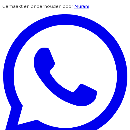
Gemaakt en onderhouden door
Nurani