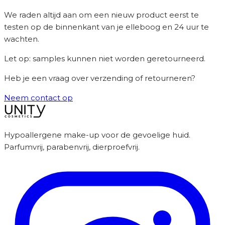
We raden altijd aan om een nieuw product eerst te
testen op de binnenkant van je elleboog en 24 uur te
wachten.
Let op: samples kunnen niet worden geretourneerd.
Heb je een vraag over verzending of retourneren?
Neem contact op
Hypoallergene make-up voor de gevoelige huid.
Parfumvrij, parabenvrij, dierproefvrij.