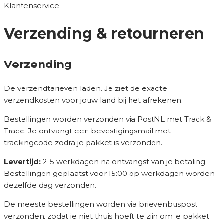
Klantenservice
Verzending & retourneren
Verzending
De verzendtarieven laden. Je ziet de exacte
verzendkosten voor jouw land bij het afrekenen.
Bestellingen worden verzonden via PostNL met Track &
Trace. Je ontvangt een bevestigingsmail met
trackingcode zodra je pakket is verzonden.
Levertijd:
2-5 werkdagen na ontvangst van je betaling.
Bestellingen geplaatst voor 15:00 op werkdagen worden
dezelfde dag verzonden.
De meeste bestellingen worden via brievenbuspost
verzonden, zodat je niet thuis hoeft te zijn om je pakket