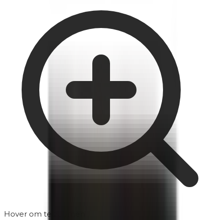
Hover om te zoomen