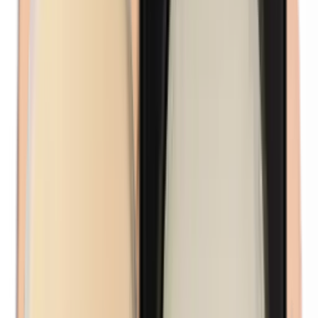
Kathon