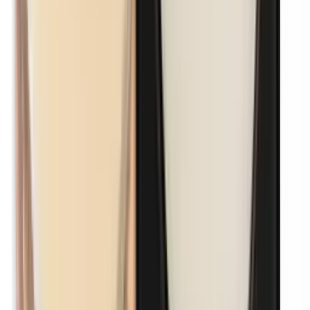
Nikkel