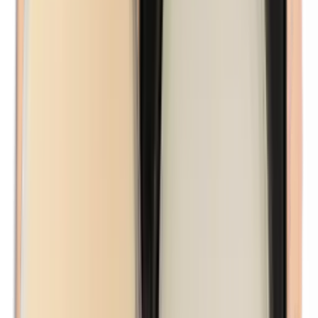
Kobalt