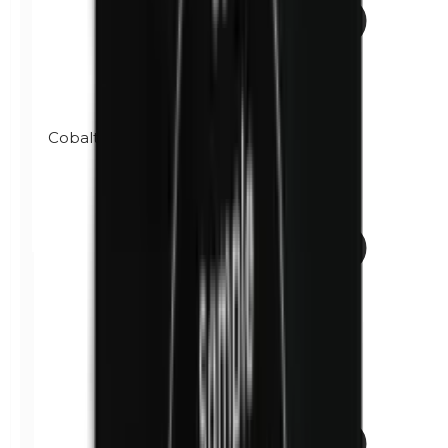
Cobalto