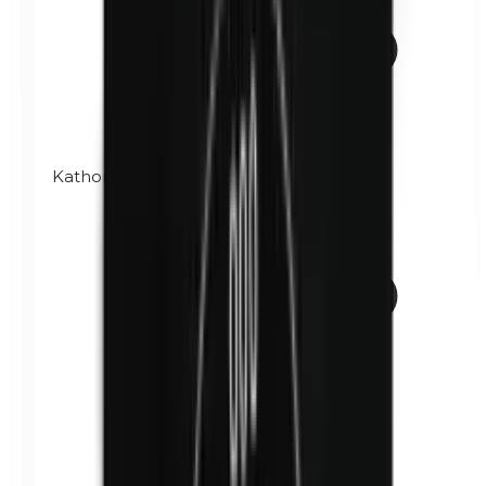
Kathon