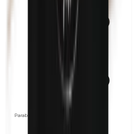
Parabeni