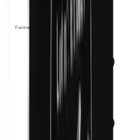
Farina di mais