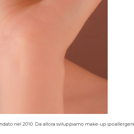
ondato nel 2010. Da allora sviluppiamo make-up ipoallergeni