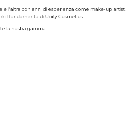
e e l'altra con anni di esperienza come make-up artist.
e, è il fondamento di Unity Cosmetics.
nte la nostra gamma.