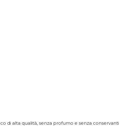
co di alta qualità, senza profumo e senza conservanti