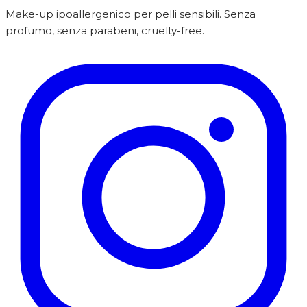
Make-up ipoallergenico per pelli sensibili. Senza
profumo, senza parabeni, cruelty-free.