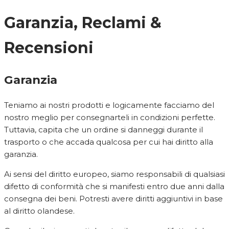
Garanzia, Reclami &
Recensioni
Garanzia
Teniamo ai nostri prodotti e logicamente facciamo del
nostro meglio per consegnarteli in condizioni perfette.
Tuttavia, capita che un ordine si danneggi durante il
trasporto o che accada qualcosa per cui hai diritto alla
garanzia.
Ai sensi del diritto europeo, siamo responsabili di qualsiasi
difetto di conformità che si manifesti entro due anni dalla
consegna dei beni. Potresti avere diritti aggiuntivi in base
al diritto olandese.