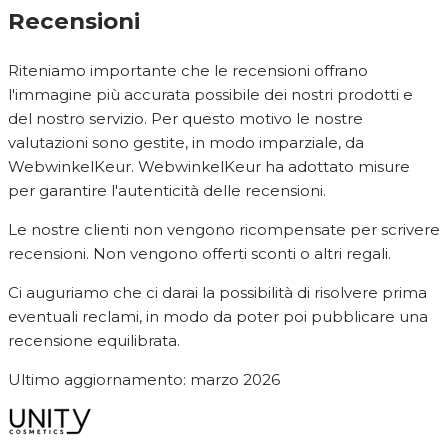
Recensioni
Riteniamo importante che le recensioni offrano
l'immagine più accurata possibile dei nostri prodotti e
del nostro servizio. Per questo motivo le nostre
valutazioni sono gestite, in modo imparziale, da
WebwinkelKeur. WebwinkelKeur ha adottato misure
per garantire l'autenticità delle recensioni.
Le nostre clienti non vengono ricompensate per scrivere
recensioni. Non vengono offerti sconti o altri regali.
Ci auguriamo che ci darai la possibilità di risolvere prima
eventuali reclami, in modo da poter poi pubblicare una
recensione equilibrata.
Ultimo aggiornamento: marzo 2026