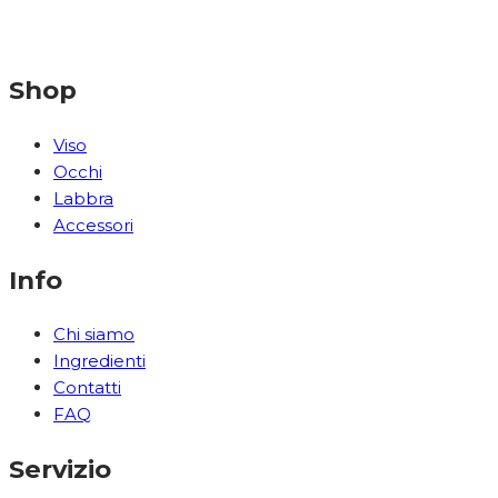
Shop
Viso
Occhi
Labbra
Accessori
Info
Chi siamo
Ingredienti
Contatti
FAQ
Servizio