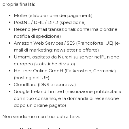
propria finalità:
Mollie (elaborazione dei pagamenti)
PostNL / DHL / DPD (spedizione)
Resend (e-mail transazionali: conferma d'ordine,
notifica di spedizione)
Amazon Web Services / SES (Francoforte, UE) (e-
mail di marketing: newsletter e offerte)
Umami, ospitato da Nurani su server nell'Unione
europea (statistiche di visita)
Hetzner Online GmbH (Falkenstein, Germania)
(hosting nell'UE)
Cloudflare (DNS e sicurezza)
Google Ireland Limited (misurazione pubblicitaria
con il tuo consenso, e la domanda di recensione
dopo un ordine pagato)
Non vendiamo mai i tuoi dati a terzi.