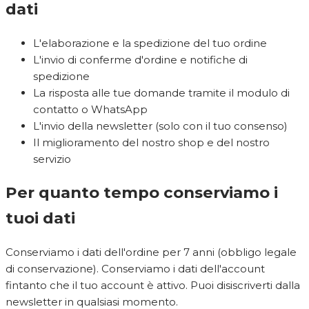
dati
L'elaborazione e la spedizione del tuo ordine
L'invio di conferme d'ordine e notifiche di
spedizione
La risposta alle tue domande tramite il modulo di
contatto o WhatsApp
L'invio della newsletter (solo con il tuo consenso)
Il miglioramento del nostro shop e del nostro
servizio
Per quanto tempo conserviamo i
tuoi dati
Conserviamo i dati dell'ordine per 7 anni (obbligo legale
di conservazione). Conserviamo i dati dell'account
fintanto che il tuo account è attivo. Puoi disiscriverti dalla
newsletter in qualsiasi momento.