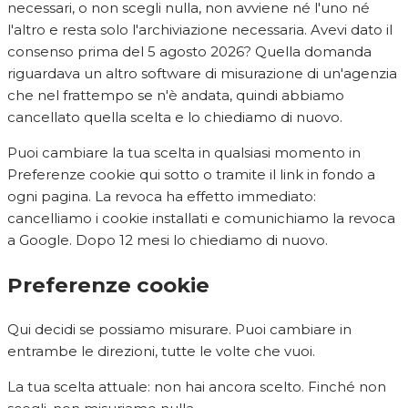
necessari, o non scegli nulla, non avviene né l'uno né
l'altro e resta solo l'archiviazione necessaria. Avevi dato il
consenso prima del 5 agosto 2026? Quella domanda
riguardava un altro software di misurazione di un'agenzia
che nel frattempo se n'è andata, quindi abbiamo
cancellato quella scelta e lo chiediamo di nuovo.
Puoi cambiare la tua scelta in qualsiasi momento in
Preferenze cookie qui sotto o tramite il link in fondo a
ogni pagina. La revoca ha effetto immediato:
cancelliamo i cookie installati e comunichiamo la revoca
a Google. Dopo 12 mesi lo chiediamo di nuovo.
Preferenze cookie
Qui decidi se possiamo misurare. Puoi cambiare in
entrambe le direzioni, tutte le volte che vuoi.
La tua scelta attuale:
non hai ancora scelto. Finché non