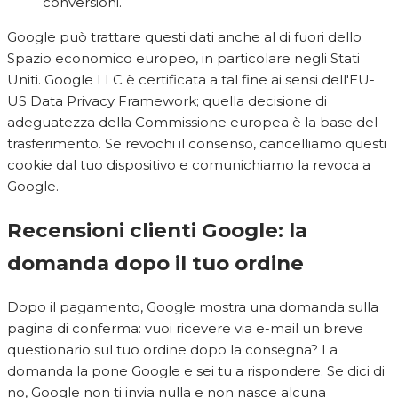
conversioni.
Google può trattare questi dati anche al di fuori dello
Spazio economico europeo, in particolare negli Stati
Uniti. Google LLC è certificata a tal fine ai sensi dell'EU-
US Data Privacy Framework; quella decisione di
adeguatezza della Commissione europea è la base del
trasferimento. Se revochi il consenso, cancelliamo questi
cookie dal tuo dispositivo e comunichiamo la revoca a
Google.
Recensioni clienti Google: la
domanda dopo il tuo ordine
Dopo il pagamento, Google mostra una domanda sulla
pagina di conferma: vuoi ricevere via e-mail un breve
questionario sul tuo ordine dopo la consegna? La
domanda la pone Google e sei tu a rispondere. Se dici di
no, Google non ti invia nulla e non nasce alcuna