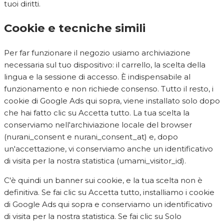
tuoi diritti.
Cookie e tecniche simili
Per far funzionare il negozio usiamo archiviazione
necessaria sul tuo dispositivo: il carrello, la scelta della
lingua e la sessione di accesso. È indispensabile al
funzionamento e non richiede consenso. Tutto il resto, i
cookie di Google Ads qui sopra, viene installato solo dopo
che hai fatto clic su Accetta tutto. La tua scelta la
conserviamo nell'archiviazione locale del browser
(nurani_consent e nurani_consent_at) e, dopo
un'accettazione, vi conserviamo anche un identificativo
di visita per la nostra statistica (umami_visitor_id).
C'è quindi un banner sui cookie, e la tua scelta non è
definitiva. Se fai clic su Accetta tutto, installiamo i cookie
di Google Ads qui sopra e conserviamo un identificativo
di visita per la nostra statistica. Se fai clic su Solo