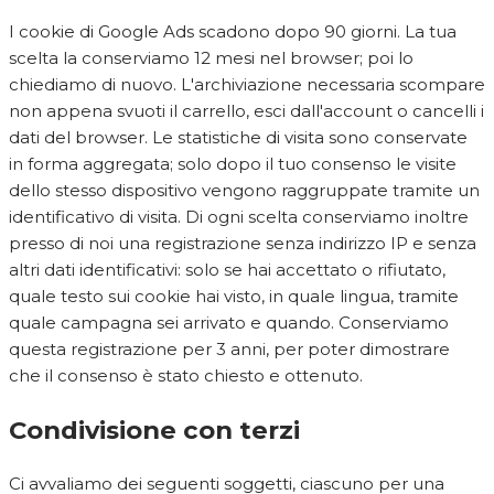
I cookie di Google Ads scadono dopo 90 giorni. La tua
scelta la conserviamo 12 mesi nel browser; poi lo
chiediamo di nuovo. L'archiviazione necessaria scompare
non appena svuoti il carrello, esci dall'account o cancelli i
dati del browser. Le statistiche di visita sono conservate
in forma aggregata; solo dopo il tuo consenso le visite
dello stesso dispositivo vengono raggruppate tramite un
identificativo di visita. Di ogni scelta conserviamo inoltre
presso di noi una registrazione senza indirizzo IP e senza
altri dati identificativi: solo se hai accettato o rifiutato,
quale testo sui cookie hai visto, in quale lingua, tramite
quale campagna sei arrivato e quando. Conserviamo
questa registrazione per 3 anni, per poter dimostrare
che il consenso è stato chiesto e ottenuto.
Condivisione con terzi
Ci avvaliamo dei seguenti soggetti, ciascuno per una