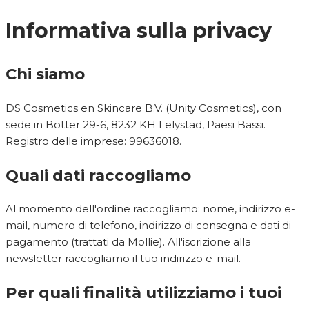
Informativa sulla privacy
Chi siamo
DS Cosmetics en Skincare B.V. (Unity Cosmetics), con
sede in Botter 29-6, 8232 KH Lelystad, Paesi Bassi.
Registro delle imprese: 99636018.
Quali dati raccogliamo
Al momento dell'ordine raccogliamo: nome, indirizzo e-
mail, numero di telefono, indirizzo di consegna e dati di
pagamento (trattati da Mollie). All'iscrizione alla
newsletter raccogliamo il tuo indirizzo e-mail.
Per quali finalità utilizziamo i tuoi