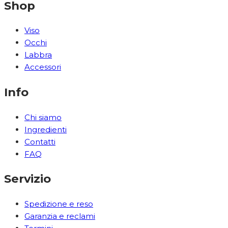
Shop
Viso
Occhi
Labbra
Accessori
Info
Chi siamo
Ingredienti
Contatti
FAQ
Servizio
Spedizione e reso
Garanzia e reclami