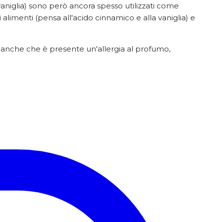
aniglia) sono però ancora spesso utilizzati come
imenti (pensa all'acido cinnamico e alla vaniglia) e
o anche che è presente un'allergia al profumo,