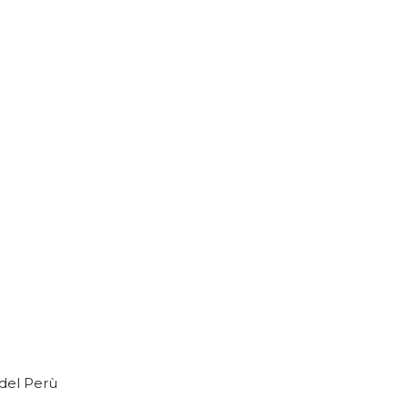
del Perù