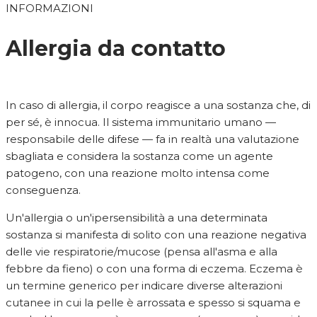
INFORMAZIONI
Allergia da contatto
In caso di allergia, il corpo reagisce a una sostanza che, di
per sé, è innocua. Il sistema immunitario umano —
responsabile delle difese — fa in realtà una valutazione
sbagliata e considera la sostanza come un agente
patogeno, con una reazione molto intensa come
conseguenza.
Un'allergia o un'ipersensibilità a una determinata
sostanza si manifesta di solito con una reazione negativa
delle vie respiratorie/mucose (pensa all'asma e alla
febbre da fieno) o con una forma di eczema. Eczema è
un termine generico per indicare diverse alterazioni
cutanee in cui la pelle è arrossata e spesso si squama e