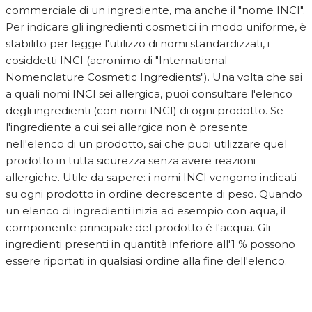
commerciale di un ingrediente, ma anche il "nome INCI".
Per indicare gli ingredienti cosmetici in modo uniforme, è
stabilito per legge l'utilizzo di nomi standardizzati, i
cosiddetti INCI (acronimo di "International
Nomenclature Cosmetic Ingredients"). Una volta che sai
a quali nomi INCI sei allergica, puoi consultare l'elenco
degli ingredienti (con nomi INCI) di ogni prodotto. Se
l'ingrediente a cui sei allergica non è presente
nell'elenco di un prodotto, sai che puoi utilizzare quel
prodotto in tutta sicurezza senza avere reazioni
allergiche. Utile da sapere: i nomi INCI vengono indicati
su ogni prodotto in ordine decrescente di peso. Quando
un elenco di ingredienti inizia ad esempio con aqua, il
componente principale del prodotto è l'acqua. Gli
ingredienti presenti in quantità inferiore all'1 % possono
essere riportati in qualsiasi ordine alla fine dell'elenco.