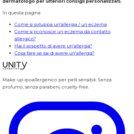
dermatologo per ulteriori consigli personalizzati.
In questa pagina
Come si sviluppa un'allergia / un eczema
Come si riconosce un eczema da contatto
allergico?
Hai il sospetto di avere un'allergia?
Cosa fare se sai di avere un'allergia?
Make-up ipoallergenico per pelli sensibili. Senza
profumo, senza parabeni, cruelty-free.