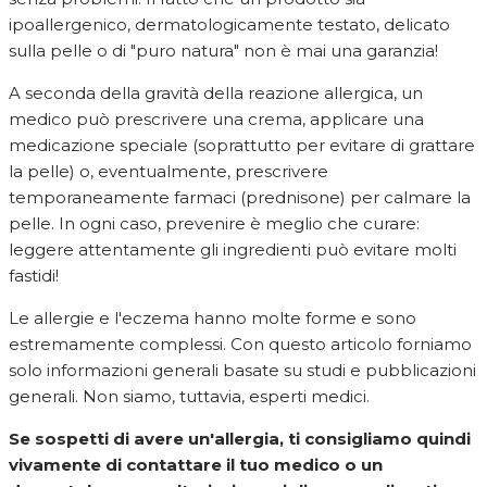
ipoallergenico, dermatologicamente testato, delicato
sulla pelle o di "puro natura" non è mai una garanzia!
A seconda della gravità della reazione allergica, un
medico può prescrivere una crema, applicare una
medicazione speciale (soprattutto per evitare di grattare
la pelle) o, eventualmente, prescrivere
temporaneamente farmaci (prednisone) per calmare la
pelle. In ogni caso, prevenire è meglio che curare:
leggere attentamente gli ingredienti può evitare molti
fastidi!
Le allergie e l'eczema hanno molte forme e sono
estremamente complessi. Con questo articolo forniamo
solo informazioni generali basate su studi e pubblicazioni
generali. Non siamo, tuttavia, esperti medici.
Se sospetti di avere un'allergia, ti consigliamo quindi
vivamente di contattare il tuo medico o un