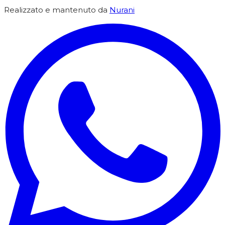
Realizzato e mantenuto da
Nurani