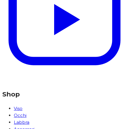
Shop
Viso
Occhi
Labbra