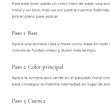
Para este look usarás un color claro de base, una s
móvil y un tono más oscuro para la cuenca. Además,
pincel plano para aplicar.
Paso 1: Base
Aplica una sombra clara y mate como base en todo e
colores se fundan mejor y duren más tiempo.
Paso 2: Color principal
Aplica la sombra azul-verde en el párpado móvil con 
para conseguir la máxima intensidad, en lugar de arra
Paso 3: Cuenca