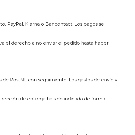
ito, PayPal, Klarna o Bancontact. Los pagos se
a el derecho a no enviar el pedido hasta haber
vés de PostNL con seguimiento. Los gastos de envío y
dirección de entrega ha sido indicada de forma