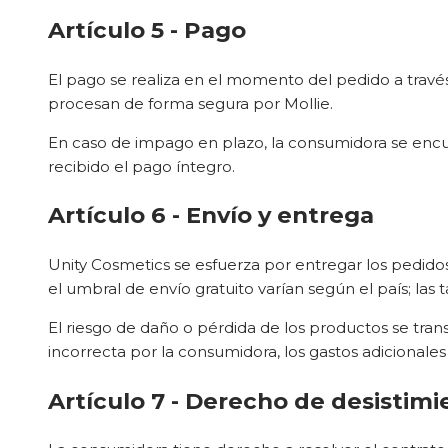
Artículo 5 - Pago
El pago se realiza en el momento del pedido a través
procesan de forma segura por Mollie.
En caso de impago en plazo, la consumidora se encu
recibido el pago íntegro.
Artículo 6 - Envío y entrega
Unity Cosmetics se esfuerza por entregar los pedidos 
el umbral de envío gratuito varían según el país; las t
El riesgo de daño o pérdida de los productos se tran
incorrecta por la consumidora, los gastos adicionales
Artículo 7 - Derecho de desistimi