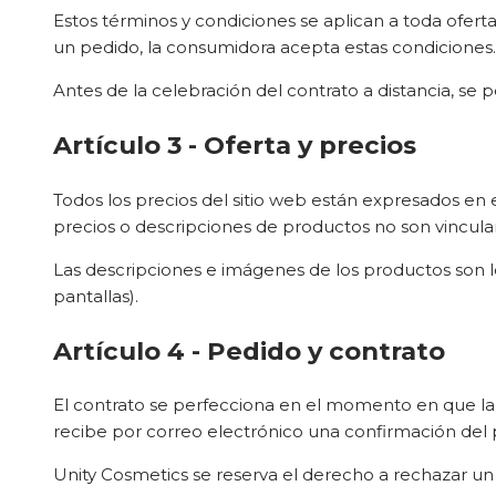
Estos términos y condiciones se aplican a toda oferta
un pedido, la consumidora acepta estas condiciones.
Antes de la celebración del contrato a distancia, se 
Artículo 3 - Oferta y precios
Todos los precios del sitio web están expresados en e
precios o descripciones de productos no son vincula
Las descripciones e imágenes de los productos son lo
pantallas).
Artículo 4 - Pedido y contrato
El contrato se perfecciona en el momento en que la
recibe por correo electrónico una confirmación del 
Unity Cosmetics se reserva el derecho a rechazar un