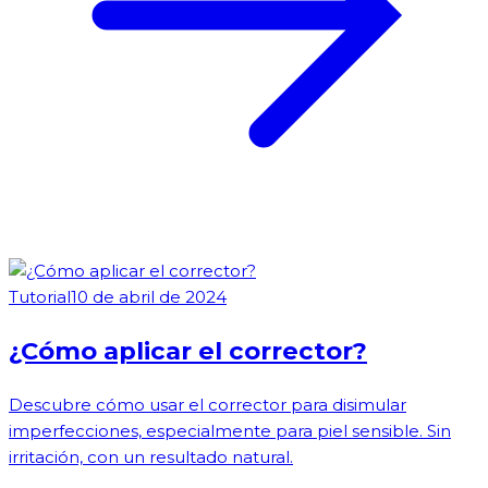
Tutorial
10 de abril de 2024
¿Cómo aplicar el corrector?
Descubre cómo usar el corrector para disimular
imperfecciones, especialmente para piel sensible. Sin
irritación, con un resultado natural.