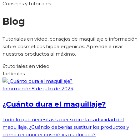
Consejos y tutoriales
Blog
Tutoriales en vídeo, consejos de maquillaje e información
sobre cosméticos hipoalergénicos. Aprende a usar
nuestros productos al máximo.
6
tutoriales en vídeo
1
artículos
Información
8 de julio de 2024
¿Cuánto dura el maquillaje?
Todo lo que necesitas saber sobre la caducidad del
maquillaje. ¿Cuándo deberías sustituir los productos y
cómo reconocer cosmética caducada?