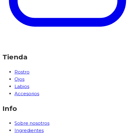
Tienda
Rostro
Ojos
Labios
Accesorios
Info
Sobre nosotros
Ingredientes