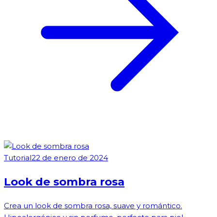
Tutorial
22 de enero de 2024
Look de sombra rosa
Crea un look de sombra rosa, suave y romántico.