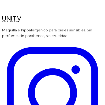
Maquillaje hipoalergénico para pieles sensibles. Sin
perfume, sin parabenos, sin crueldad.