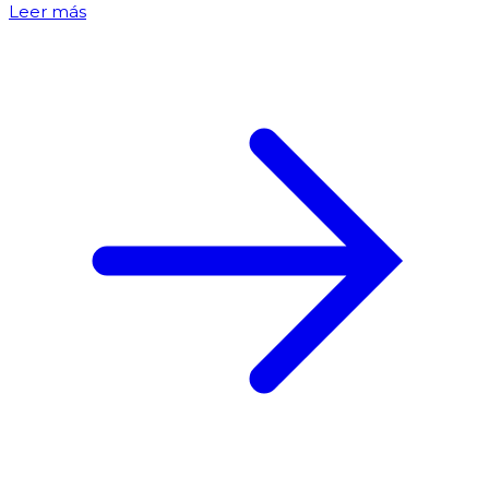
Leer más