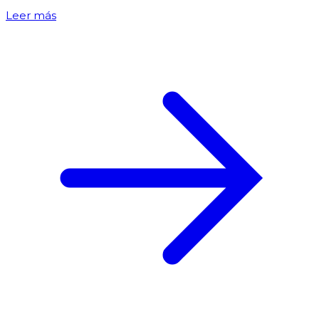
Leer más