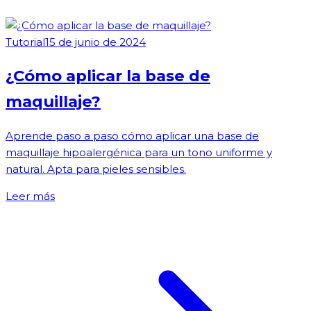
Tutorial
15 de junio de 2024
¿Cómo aplicar la base de
maquillaje?
Aprende paso a paso cómo aplicar una base de
maquillaje hipoalergénica para un tono uniforme y
natural. Apta para pieles sensibles.
Leer más