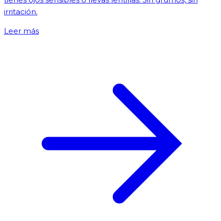
irritación.
Leer más