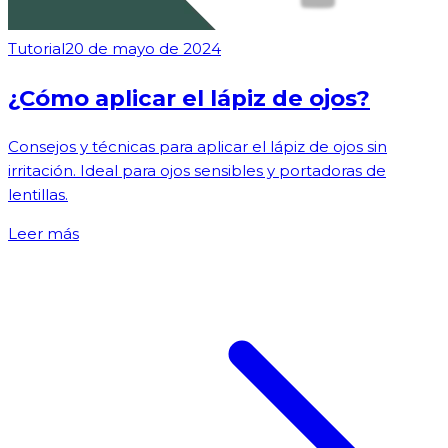
Tutorial
20 de mayo de 2024
¿Cómo aplicar el lápiz de ojos?
Consejos y técnicas para aplicar el lápiz de ojos sin
irritación. Ideal para ojos sensibles y portadoras de
lentillas.
Leer más