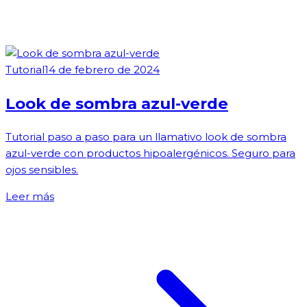
Tutorial
14 de febrero de 2024
Look de sombra azul-verde
Tutorial paso a paso para un llamativo look de sombra
azul-verde con productos hipoalergénicos. Seguro para
ojos sensibles.
Leer más