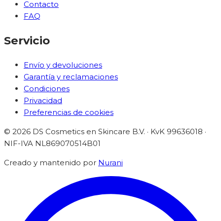
Contacto
FAQ
Servicio
Envío y devoluciones
Garantía y reclamaciones
Condiciones
Privacidad
Preferencias de cookies
©
2026
DS Cosmetics en Skincare B.V. · KvK 99636018 ·
NIF-IVA
NL869070514B01
Creado y mantenido por
Nurani