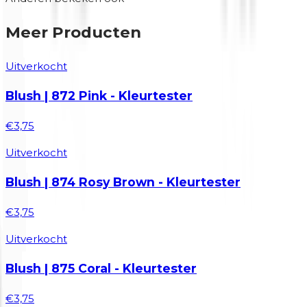
Meer Producten
Uitverkocht
Blush | 872 Pink - Kleurtester
€3,75
Uitverkocht
Blush | 874 Rosy Brown - Kleurtester
€3,75
Uitverkocht
Blush | 875 Coral - Kleurtester
€3,75