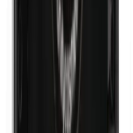
Nikkel