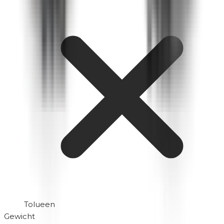
Tolueen
Gewicht