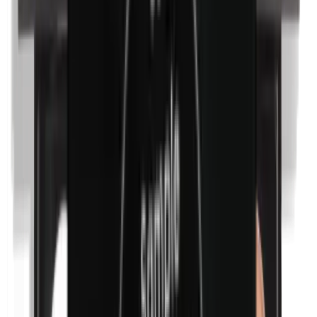
Kobalt