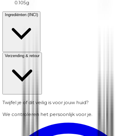
0.105g
Ingrediënten (INCI)
Verzending & retour
Twijfel je of dit veilig is voor jouw huid?
We controleren het persoonlijk voor je.