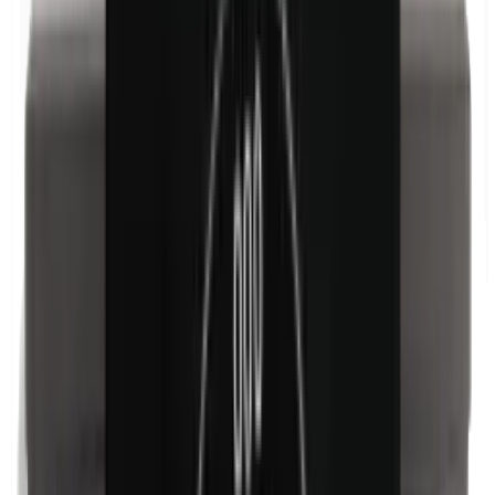
Kathon