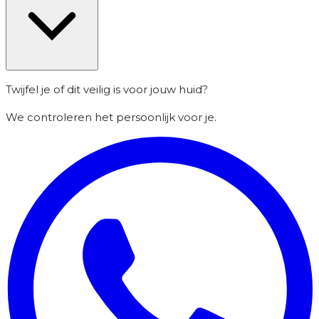
Twijfel je of dit veilig is voor jouw huid?
We controleren het persoonlijk voor je.