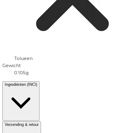
Tolueen
Gewicht
0.105g
Ingrediënten (INCI)
Verzending & retour