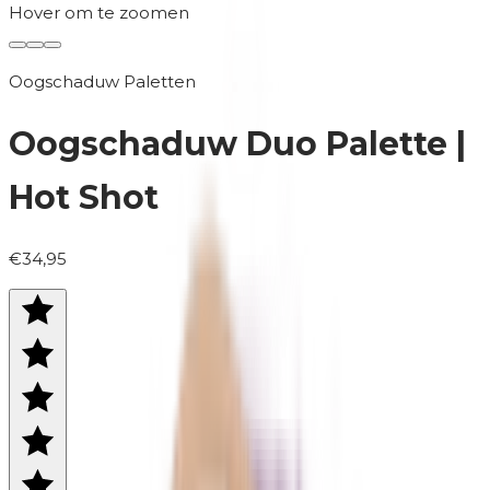
Hover om te zoomen
Oogschaduw Paletten
Oogschaduw Duo Palette |
Hot Shot
€34,95