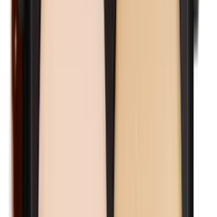
Kathon