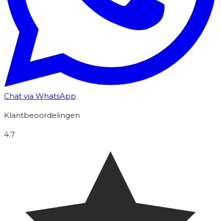
Chat via WhatsApp
Klantbeoordelingen
4.7