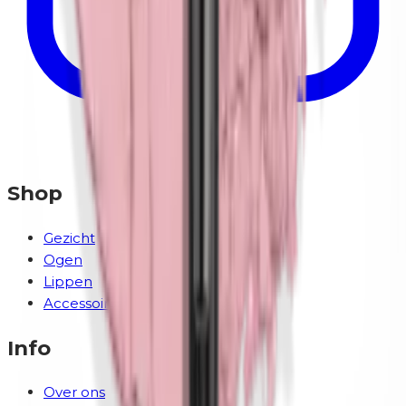
Shop
Gezicht
Ogen
Lippen
Accessoires
Info
Over ons