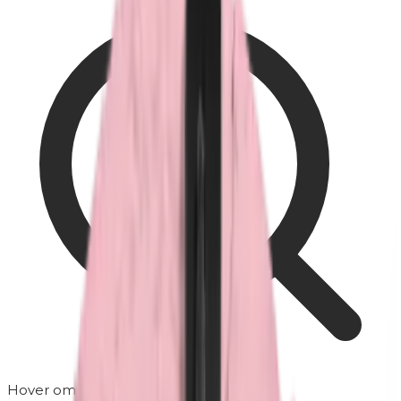
Hover om te zoomen