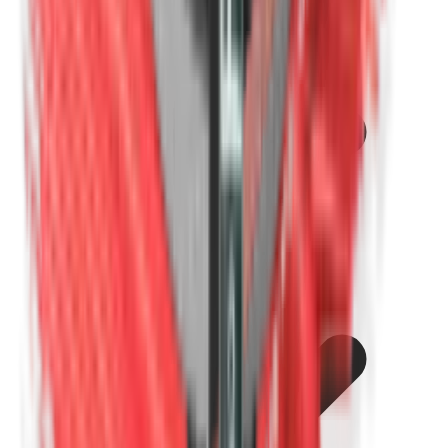
Kathon