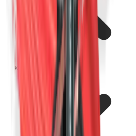
Kobalt