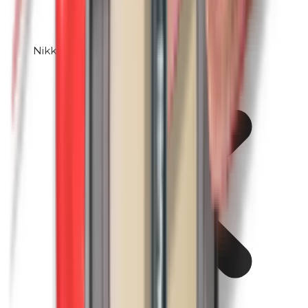
Nikkel