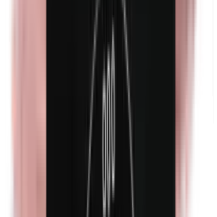
Kathon