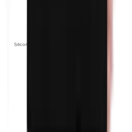
Silicones