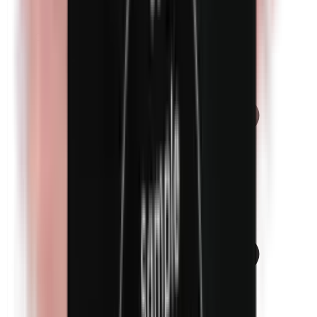
Cobalt