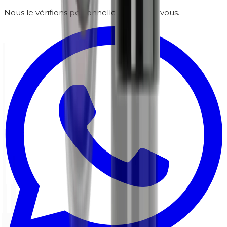
Nous le vérifions personnellement pour vous.