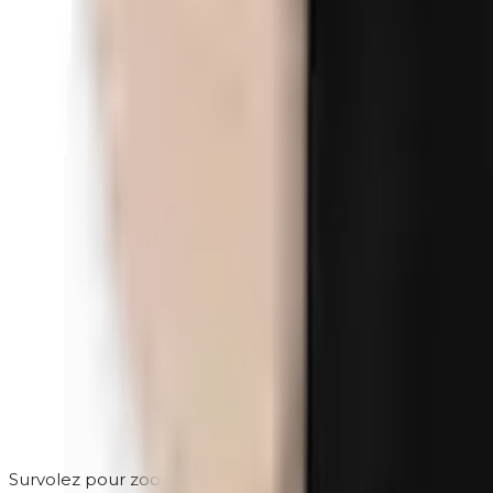
Survolez pour zoomer