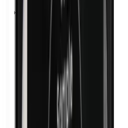
Kathon