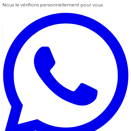
Nous le vérifions personnellement pour vous.