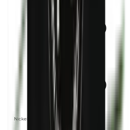
Nickel