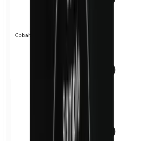
Cobalt