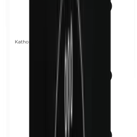
Kathon