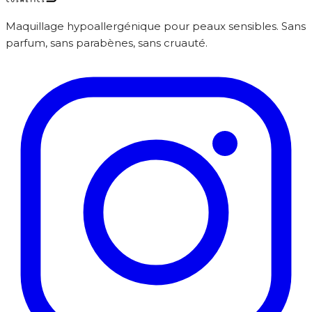
Maquillage hypoallergénique pour peaux sensibles. Sans
parfum, sans parabènes, sans cruauté.