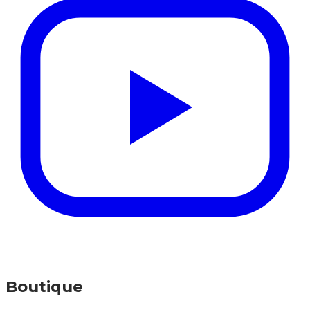
Boutique