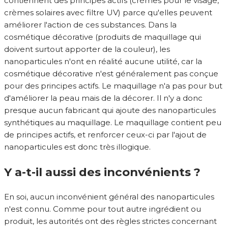
contiennent des principes actifs (crèmes pour le visage,
crèmes solaires avec filtre UV) parce qu'elles peuvent
améliorer l'action de ces substances. Dans la
cosmétique décorative (produits de maquillage qui
doivent surtout apporter de la couleur), les
nanoparticules n'ont en réalité aucune utilité, car la
cosmétique décorative n'est généralement pas conçue
pour des principes actifs. Le maquillage n'a pas pour but
d'améliorer la peau mais de la décorer. Il n'y a donc
presque aucun fabricant qui ajoute des nanoparticules
synthétiques au maquillage. Le maquillage contient peu
de principes actifs, et renforcer ceux-ci par l'ajout de
nanoparticules est donc très illogique.
Y a-t-il aussi des inconvénients ?
En soi, aucun inconvénient général des nanoparticules
n'est connu. Comme pour tout autre ingrédient ou
produit, les autorités ont des règles strictes concernant