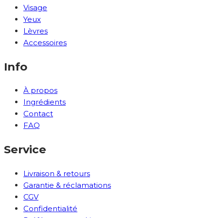
Visage
Yeux
Lèvres
Accessoires
Info
À propos
Ingrédients
Contact
FAQ
Service
Livraison & retours
Garantie & réclamations
CGV
Confidentialité