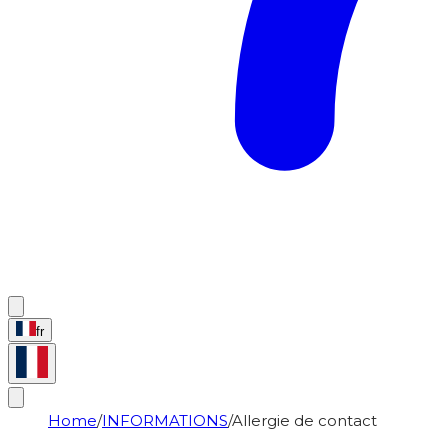
fr
Home
/
INFORMATIONS
/
Allergie de contact