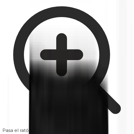
Pasa el ratón para ampliar