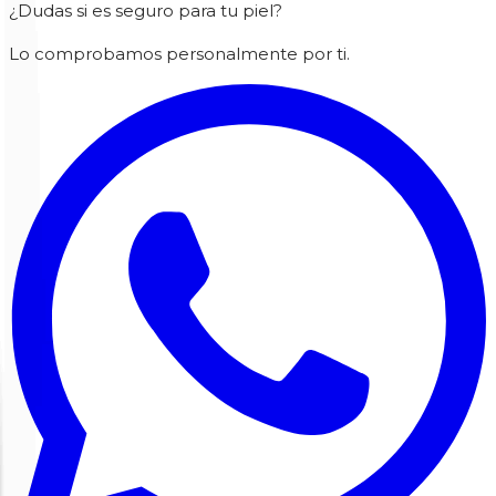
¿Dudas si es seguro para tu piel?
Lo comprobamos personalmente por ti.