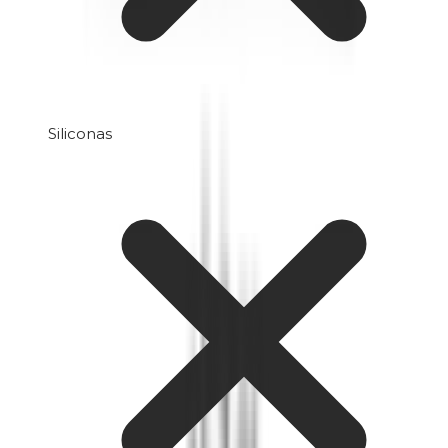
Siliconas