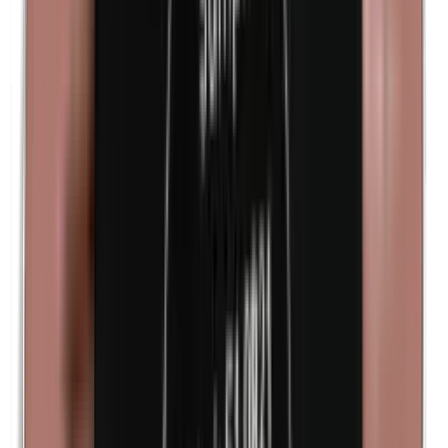
Kathon