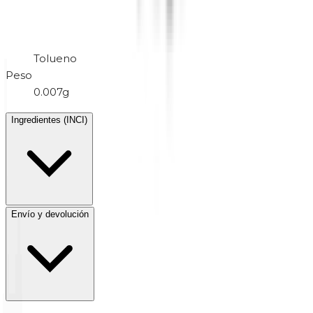
Tolueno
Peso
0.007g
Ingredientes (INCI)
Envío y devolución