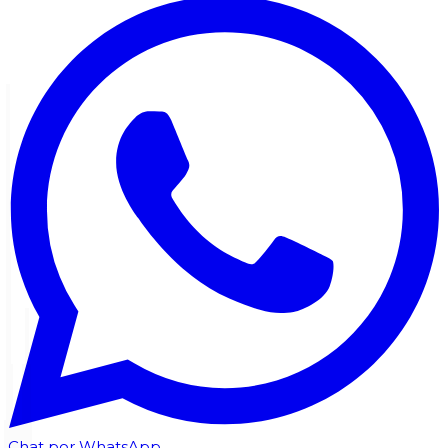
Chat por WhatsApp