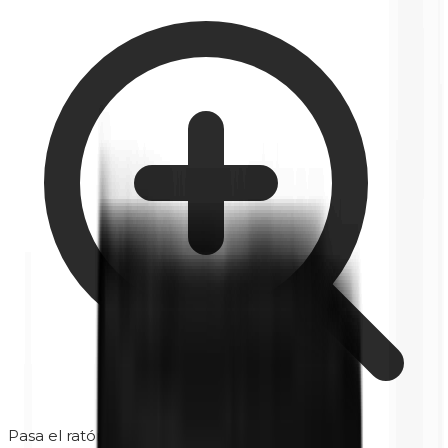
Pasa el ratón para ampliar