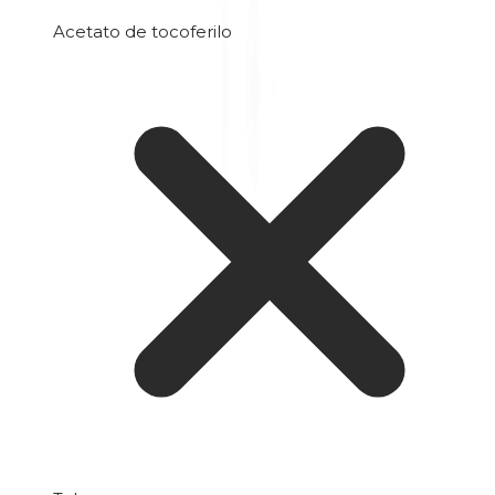
Acetato de tocoferilo