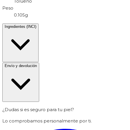
Tolueno
Peso
0.105g
Ingredientes (INCI)
Envío y devolución
¿Dudas si es seguro para tu piel?
Lo comprobamos personalmente por ti.