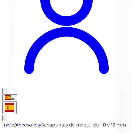
es
Inicio
/
Accesorios
/
Sacapuntas de maquillaje | 8 y 12 mm