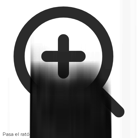
Pasa el ratón para ampliar