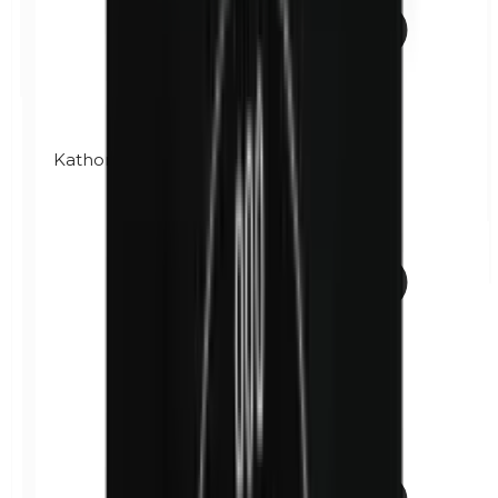
Kathon