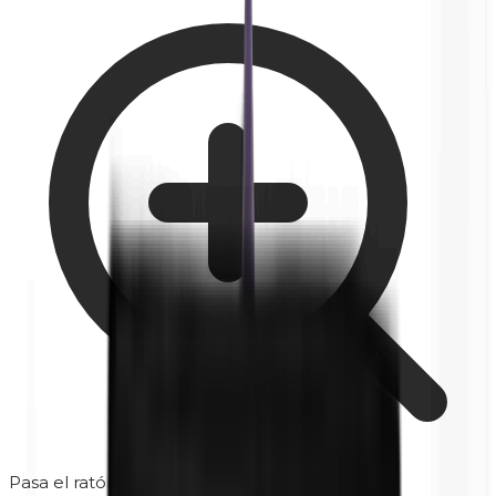
Pasa el ratón para ampliar