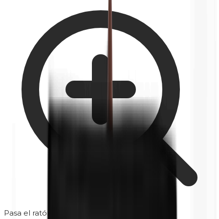
Pasa el ratón para ampliar