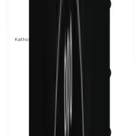
Kathon