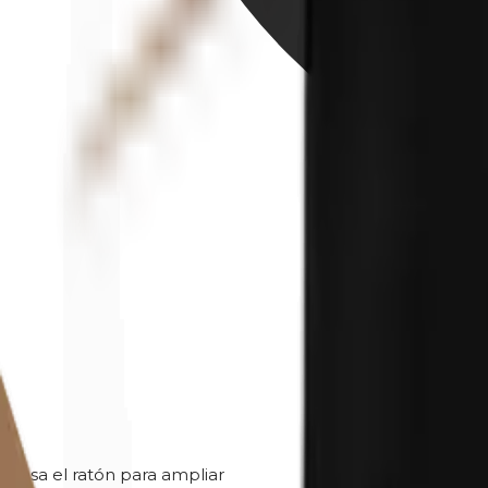
Pasa el ratón para ampliar