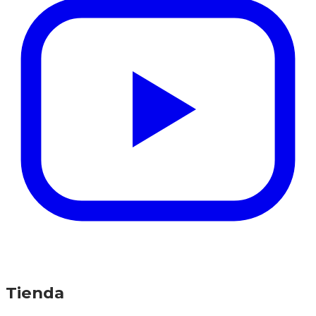
Tienda