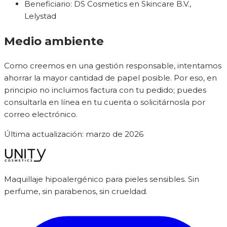
Beneficiario: DS Cosmetics en Skincare B.V.,
Lelystad
Medio ambiente
Como creemos en una gestión responsable, intentamos
ahorrar la mayor cantidad de papel posible. Por eso, en
principio no incluimos factura con tu pedido; puedes
consultarla en línea en tu cuenta o solicitárnosla por
correo electrónico.
Última actualización: marzo de 2026
Maquillaje hipoalergénico para pieles sensibles. Sin
perfume, sin parabenos, sin crueldad.