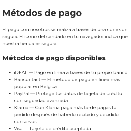
Métodos de pago
El pago con nosotros se realiza a través de una conexión
segura. El icono del candado en tu navegador indica que
nuestra tienda es segura.
Métodos de pago disponibles
iDEAL — Pago en línea a través de tu propio banco
Bancontact — El método de pago en línea más
popular en Bélgica
PayPal — Protege tus datos de tarjeta de crédito
con seguridad avanzada
Klarna — Con Klarna paga más tarde pagas tu
pedido después de haberlo recibido y decidido
conservar.
Visa — Tarjeta de crédito aceptada