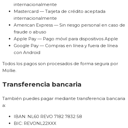
internacionalmente
Mastercard — Tarjeta de crédito aceptada
internacionalmente
American Express — Sin riesgo personal en caso de
fraude o abuso
Apple Pay — Pago móvil para dispositivos Apple
Google Pay — Compras en línea y fuera de línea
con Android
Todos los pagos son procesados de forma segura por
Mollie.
Transferencia bancaria
También puedes pagar mediante transferencia bancaria
a:
IBAN: NL60 REVO 7182 7832 58
BIC: REVONL22XXX