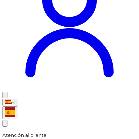
es
Atención al cliente