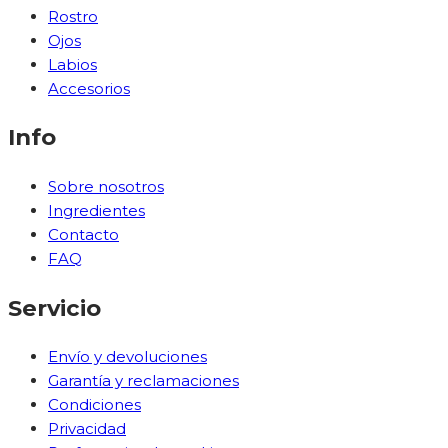
Rostro
Ojos
Labios
Accesorios
Info
Sobre nosotros
Ingredientes
Contacto
FAQ
Servicio
Envío y devoluciones
Garantía y reclamaciones
Condiciones
Privacidad