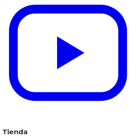
Tienda