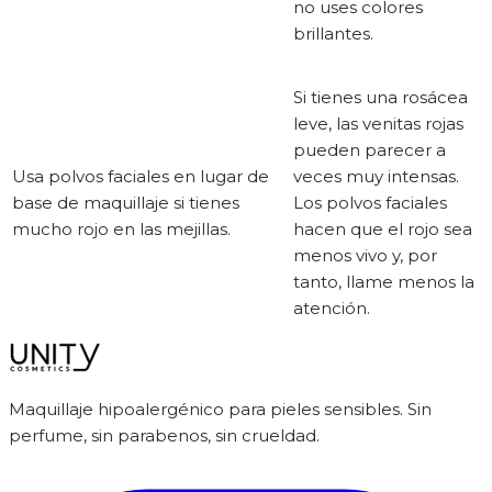
no uses colores
brillantes.
Si tienes una rosácea
leve, las venitas rojas
pueden parecer a
Usa polvos faciales en lugar de
veces muy intensas.
base de maquillaje si tienes
Los polvos faciales
mucho rojo en las mejillas.
hacen que el rojo sea
menos vivo y, por
tanto, llame menos la
atención.
Maquillaje hipoalergénico para pieles sensibles. Sin
perfume, sin parabenos, sin crueldad.