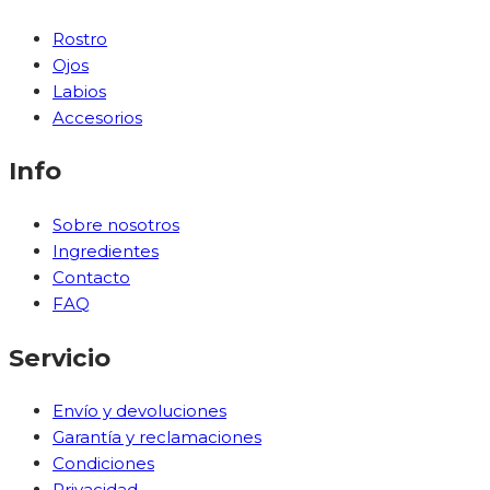
Rostro
Ojos
Labios
Accesorios
Info
Sobre nosotros
Ingredientes
Contacto
FAQ
Servicio
Envío y devoluciones
Garantía y reclamaciones
Condiciones
Privacidad