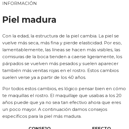
INFORMACIÓN
Piel madura
Con la edad, la estructura de la piel cambia. La piel se
vuelve más seca, más fina y pierde elasticidad. Por eso,
lamentablemente, las líneas se hacen más visibles, las
comisuras de la boca tienden a caerse ligeramente, los
párpados se vuelven más pesados y suelen aparecer
también más venitas rojas en el rostro. Estos cambios
suelen verse ya a partir de los 40 años.
Por todos estos cambios, es lógico pensar bien en cómo
te maquillas el rostro. El maquillaje que usabas a los 20
años puede que ya no sea tan efectivo ahora que eres
un poco mayor. A continuación damos consejos
específicos para la piel más madura.
CONSEJO
EFECTO