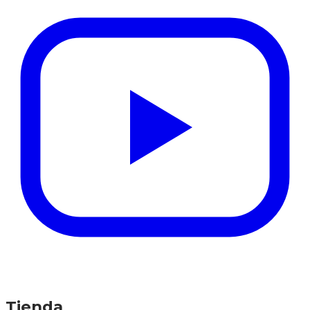
Tienda