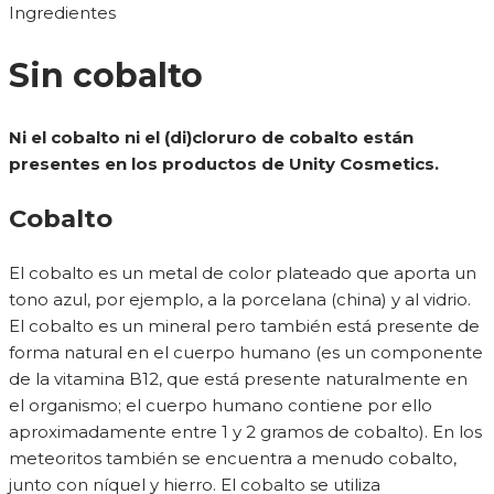
Ingredientes
Sin cobalto
Ni el cobalto ni el (di)cloruro de cobalto están
presentes en los productos de Unity Cosmetics.
Cobalto
El cobalto es un metal de color plateado que aporta un
tono azul, por ejemplo, a la porcelana (china) y al vidrio.
El cobalto es un mineral pero también está presente de
forma natural en el cuerpo humano (es un componente
de la vitamina B12, que está presente naturalmente en
el organismo; el cuerpo humano contiene por ello
aproximadamente entre 1 y 2 gramos de cobalto). En los
meteoritos también se encuentra a menudo cobalto,
junto con níquel y hierro. El cobalto se utiliza