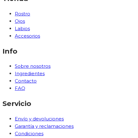
Rostro
Ojos
Labios
Accesorios
Info
Sobre nosotros
Ingredientes
Contacto
FAQ
Servicio
Envío y devoluciones
Garantía y reclamaciones
Condiciones