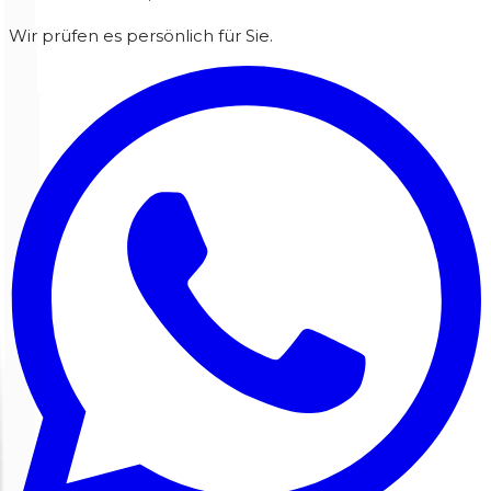
Wir prüfen es persönlich für Sie.