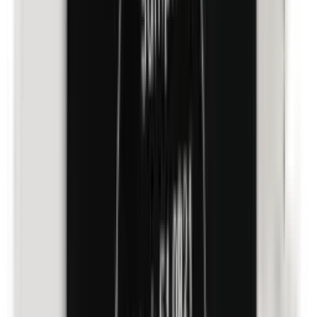
Kobalt