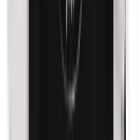
Nickel