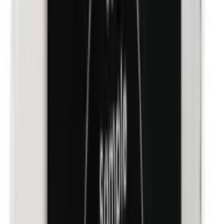
Kathon