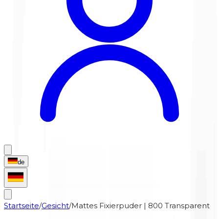
de
Startseite
/
Gesicht
/
Mattes Fixierpuder | 800 Transparent