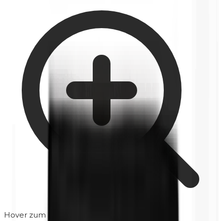
Hover zum Zoomen