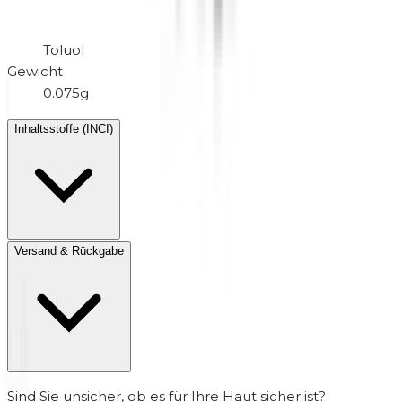
Toluol
Gewicht
0.075g
Inhaltsstoffe (INCI)
Versand & Rückgabe
Sind Sie unsicher, ob es für Ihre Haut sicher ist?