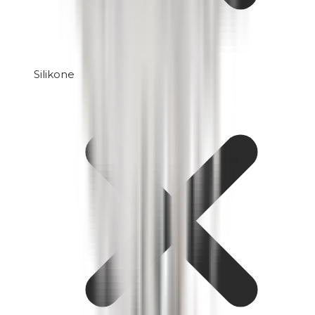
Silikone