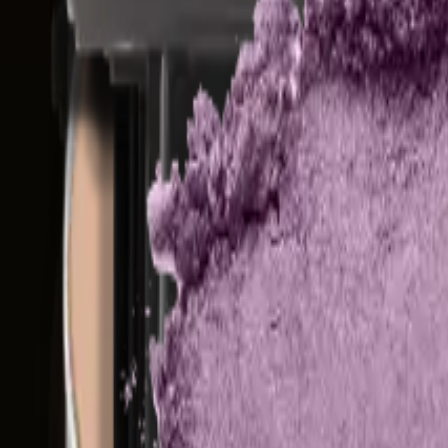
Augen