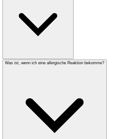
Was ist, wenn ich eine allergische Reaktion bekomme?