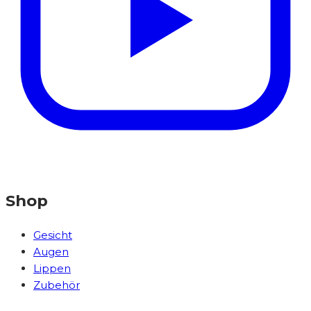
Shop
Gesicht
Augen
Lippen
Zubehör