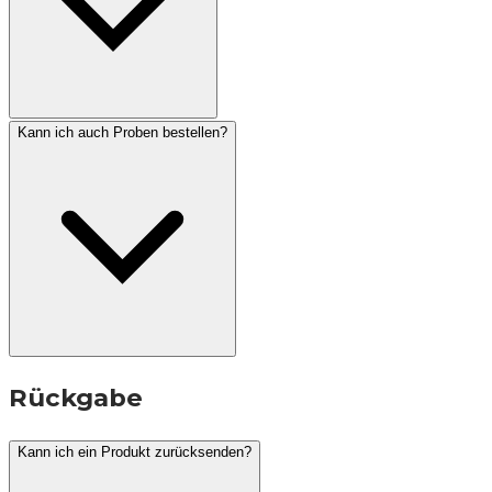
Kann ich auch Proben bestellen?
Rückgabe
Kann ich ein Produkt zurücksenden?