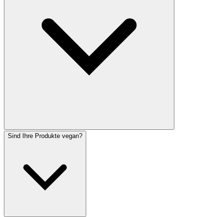
Sind Ihre Produkte vegan?