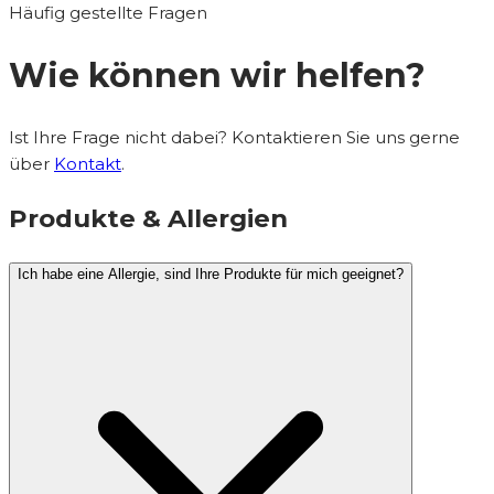
Häufig gestellte Fragen
Wie können wir helfen?
Ist Ihre Frage nicht dabei? Kontaktieren Sie uns gerne
über
Kontakt
.
Produkte & Allergien
Ich habe eine Allergie, sind Ihre Produkte für mich geeignet?