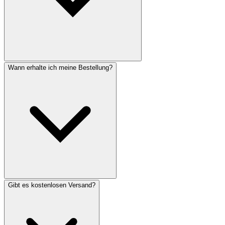
Wann erhalte ich meine Bestellung?
Gibt es kostenlosen Versand?