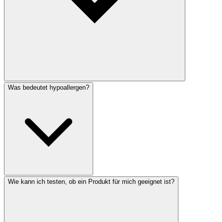
Was bedeutet hypoallergen?
Wie kann ich testen, ob ein Produkt für mich geeignet ist?