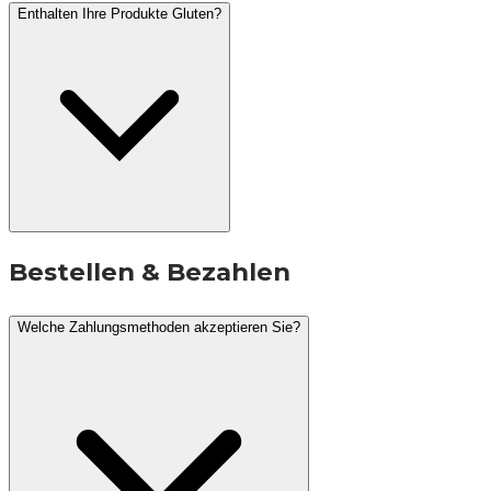
Enthalten Ihre Produkte Gluten?
Bestellen & Bezahlen
Welche Zahlungsmethoden akzeptieren Sie?