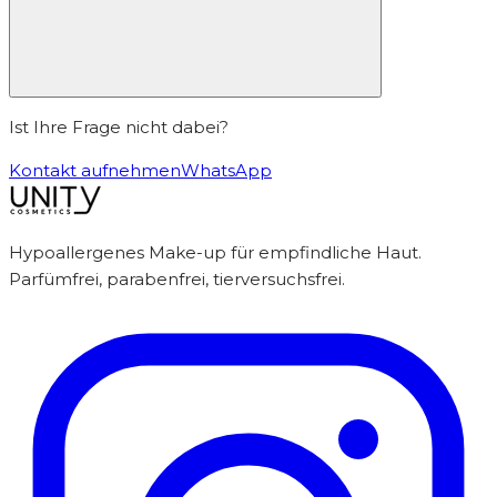
Ist Ihre Frage nicht dabei?
Kontakt aufnehmen
WhatsApp
Hypoallergenes Make-up für empfindliche Haut.
Parfümfrei, parabenfrei, tierversuchsfrei.