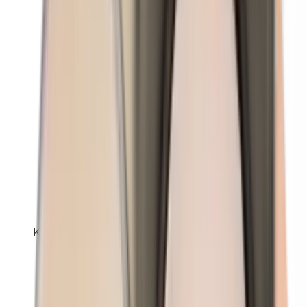
Kathon