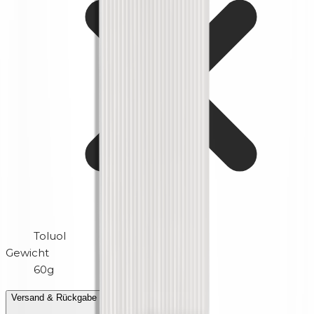
Toluol
Gewicht
60g
Versand & Rückgabe