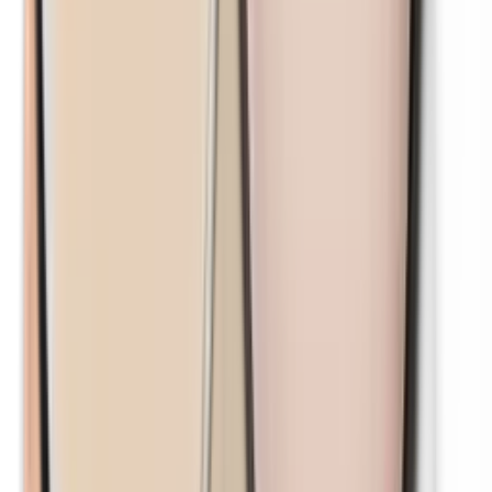
Nickel