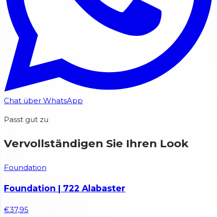
Chat über WhatsApp
Passt gut zu
Vervollständigen Sie Ihren Look
Foundation
Foundation | 722 Alabaster
€37,95