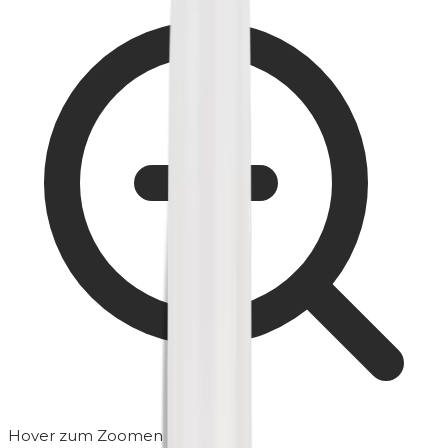
Hover zum Zoomen