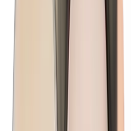
Kobalt