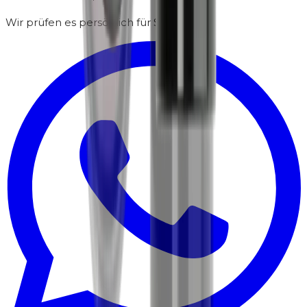
Wir prüfen es persönlich für Sie.