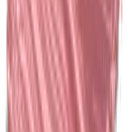
Kathon