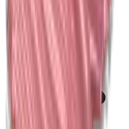
Kobalt