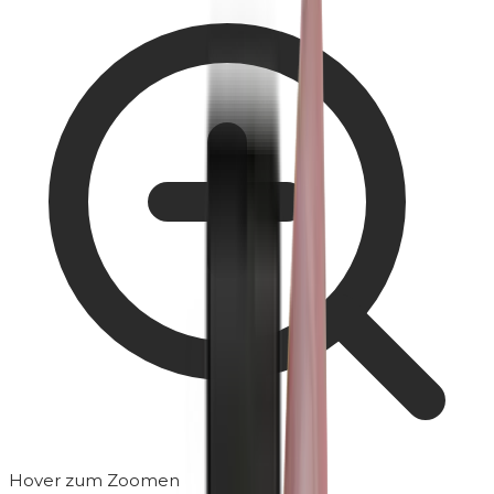
Hover zum Zoomen