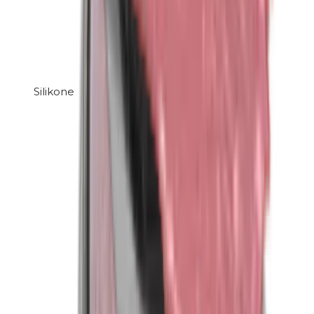
Silikone