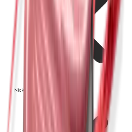
Nickel