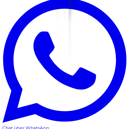
Chat über WhatsApp