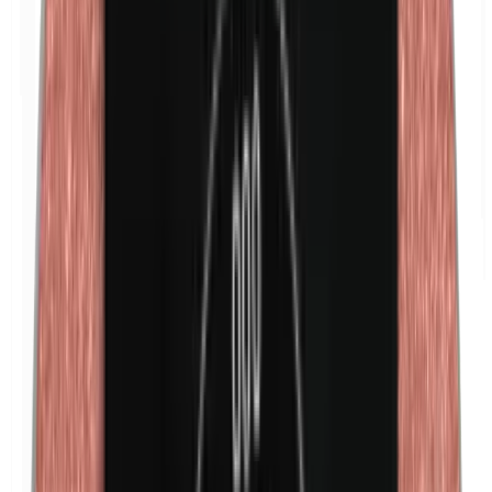
Kathon