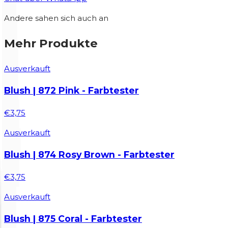
Andere sahen sich auch an
Mehr Produkte
Ausverkauft
Blush | 872 Pink - Farbtester
€3,75
Ausverkauft
Blush | 874 Rosy Brown - Farbtester
€3,75
Ausverkauft
Blush | 875 Coral - Farbtester