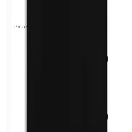
Petrolatum