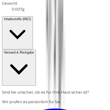
Gewicht
0.007g
Inhaltsstoffe (INCI)
Versand & Rückgabe
Sind Sie unsicher, ob es für Ihre Haut sicher ist?
Wir prüfen es persönlich für Sie.