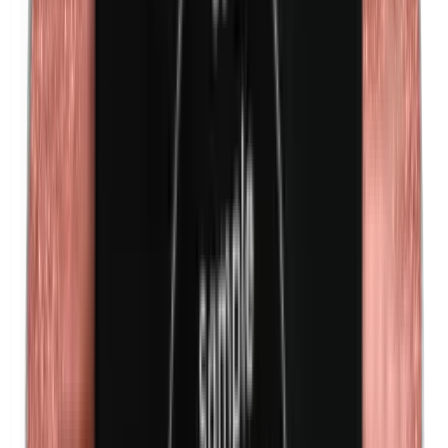
Kobalt