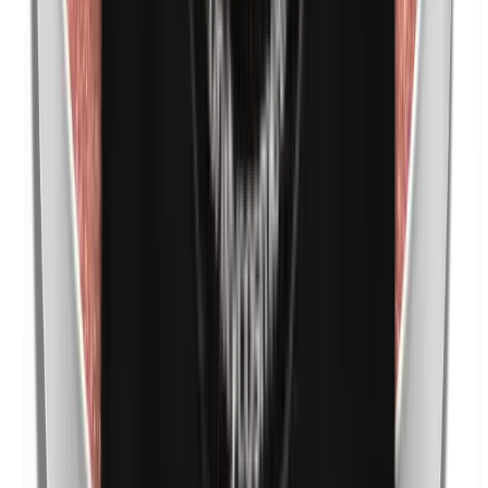
Nickel