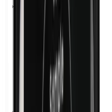
Kathon