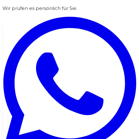
Wir prüfen es persönlich für Sie.