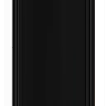
Parfüm (Mix)