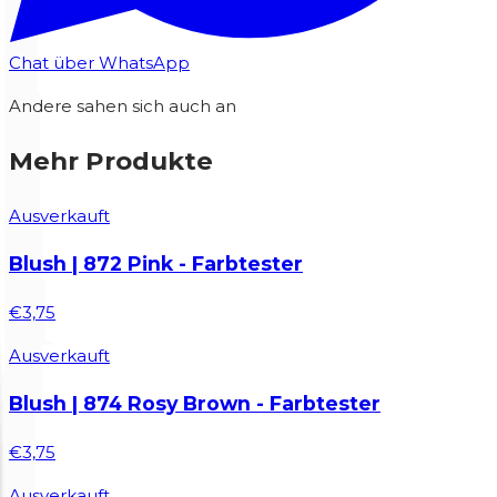
Chat über WhatsApp
Andere sahen sich auch an
Mehr Produkte
Ausverkauft
Blush | 872 Pink - Farbtester
€3,75
Ausverkauft
Blush | 874 Rosy Brown - Farbtester
€3,75
Ausverkauft