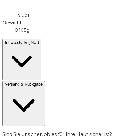
Toluol
Gewicht
0.105g
Inhaltsstoffe (INCI)
Versand & Rückgabe
Sind Sie unsicher, ob es für Ihre Haut sicher ist?