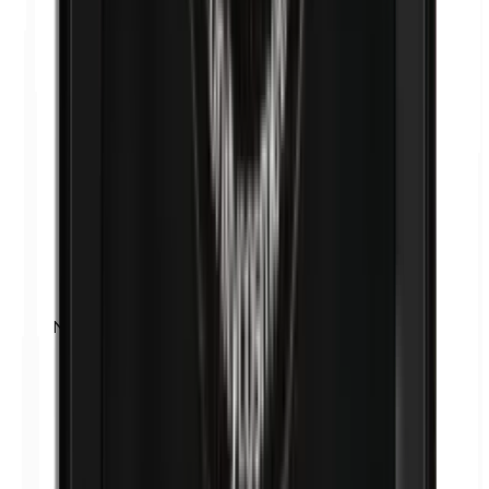
Nickel