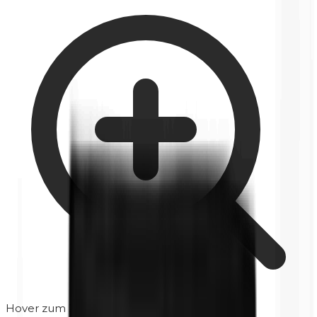
Hover zum Zoomen