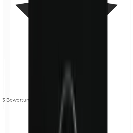
3
Bewertungen