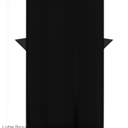
Lotte Brouwers