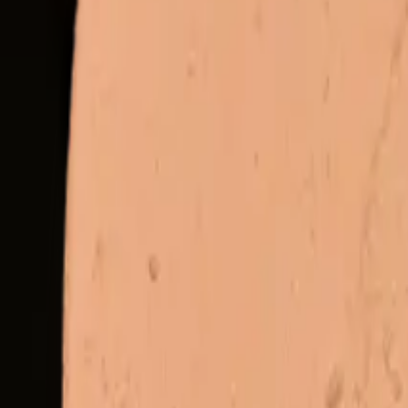
Bronzer