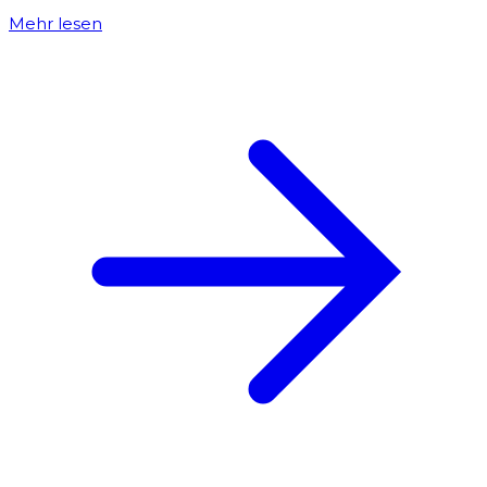
Mehr lesen