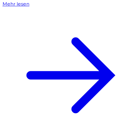
Mehr lesen