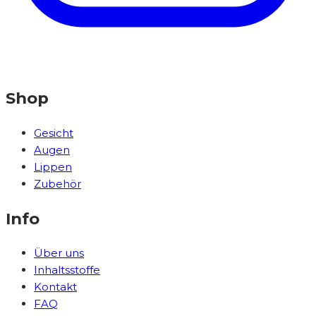
Shop
Gesicht
Augen
Lippen
Zubehör
Info
Über uns
Inhaltsstoffe
Kontakt
FAQ