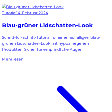
Tutorial
14. Februar 2024
Blau-grüner Lidschatten-Look
Schritt-für-Schritt-Tutorial für einen auffälligen blau-
grünen Lidschatten-Look mit hypoallergenen
Produkten. Sicher für empfindliche Augen.
Mehr lesen