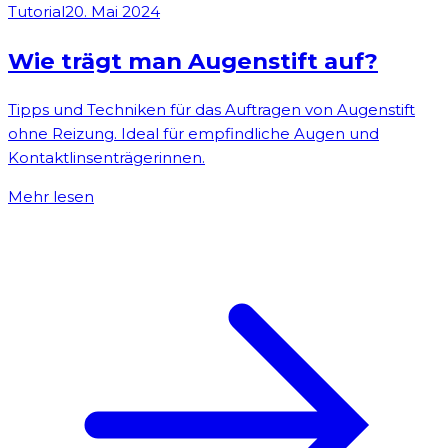
Tutorial
20. Mai 2024
Wie trägt man Augenstift auf?
Tipps und Techniken für das Auftragen von Augenstift
ohne Reizung. Ideal für empfindliche Augen und
Kontaktlinsenträgerinnen.
Mehr lesen