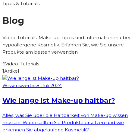
Tipps & Tutorials
Blog
Video-Tutorials, Make-up-Tipps und Informationen über
hypoallergene Kosmetik. Erfahren Sie, wie Sie unsere
Produkte am besten verwenden.
6
Video-Tutorials
1
Artikel
Wissenswertes
8. Juli 2024
Wie lange ist Make-up haltbar?
Alles, was Sie über die Haltbarkeit von Make-up wissen
müssen. Wann sollten Sie Produkte ersetzen und wie
erkennen Sie abgelaufene Kosmetik?