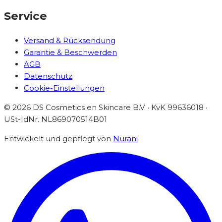
Service
Versand & Rücksendung
Garantie & Beschwerden
AGB
Datenschutz
Cookie-Einstellungen
©
2026
DS Cosmetics en Skincare B.V. · KvK 99636018 ·
USt-IdNr.
NL869070514B01
Entwickelt und gepflegt von
Nurani