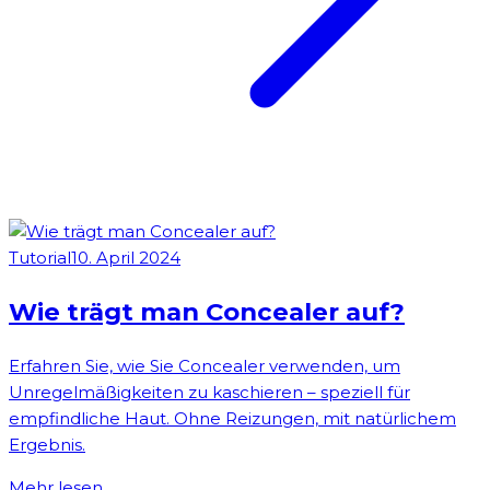
Tutorial
10. April 2024
Wie trägt man Concealer auf?
Erfahren Sie, wie Sie Concealer verwenden, um
Unregelmäßigkeiten zu kaschieren – speziell für
empfindliche Haut. Ohne Reizungen, mit natürlichem
Ergebnis.
Mehr lesen