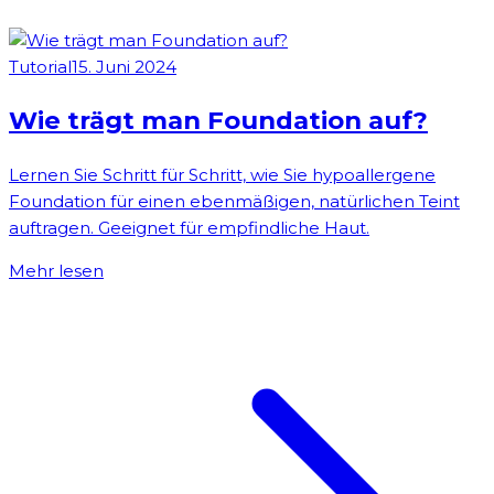
Tutorial
15. Juni 2024
Wie trägt man Foundation auf?
Lernen Sie Schritt für Schritt, wie Sie hypoallergene
Foundation für einen ebenmäßigen, natürlichen Teint
auftragen. Geeignet für empfindliche Haut.
Mehr lesen