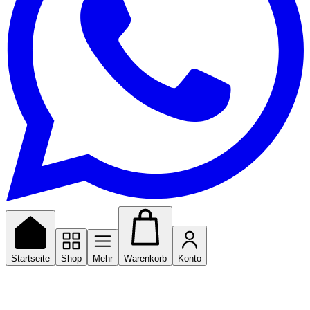
Startseite
Shop
Mehr
Warenkorb
Konto