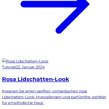
Tutorial
22. Januar 2024
Rosa Lidschatten-Look
Kreieren Sie einen sanften, romantischen rosa
Lidschatten-Look. Hypoallergen und parfümfrei, perfekt
für empfindliche Haut.