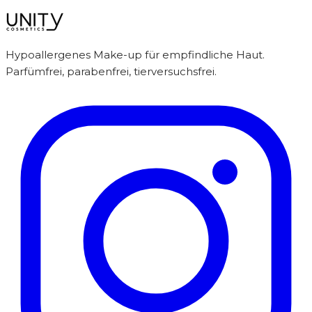
Hypoallergenes Make-up für empfindliche Haut.
Parfümfrei, parabenfrei, tierversuchsfrei.