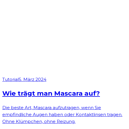
Tutorial
5. März 2024
Wie trägt man Mascara auf?
Die beste Art, Mascara aufzutragen, wenn Sie
empfindliche Augen haben oder Kontaktlinsen tragen.
Ohne Klümpchen, ohne Reizung.