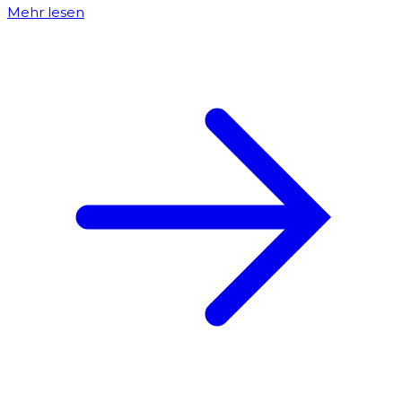
Mehr lesen