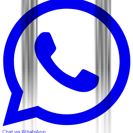
Chat via WhatsApp