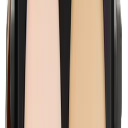
Kathon