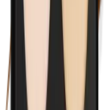
Nikkel