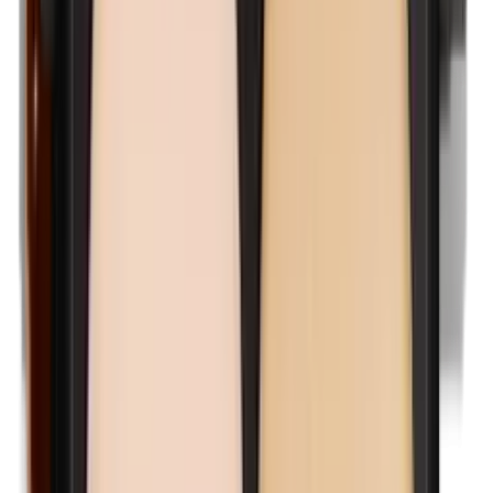
Kobalt