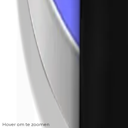
Hover om te zoomen