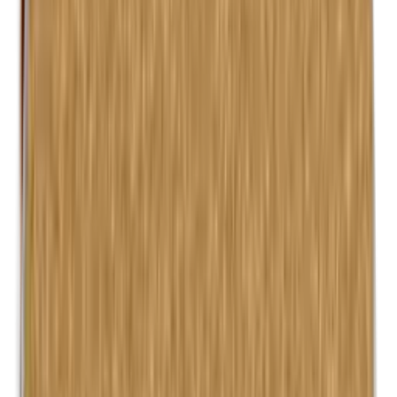
Kathon