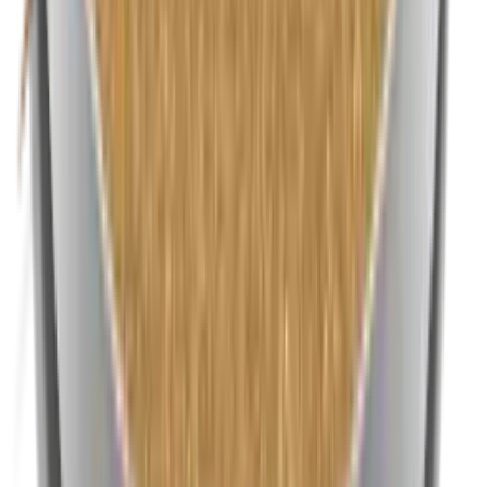
Nikkel