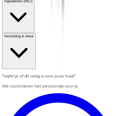
Ingrediënten (INCI)
Verzending & retour
Twijfel je of dit veilig is voor jouw huid?
We controleren het persoonlijk voor je.