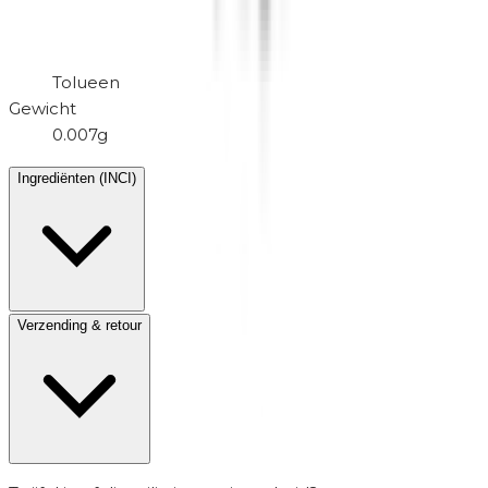
Tolueen
Gewicht
0.007g
Ingrediënten (INCI)
Verzending & retour