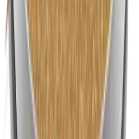
Nikkel