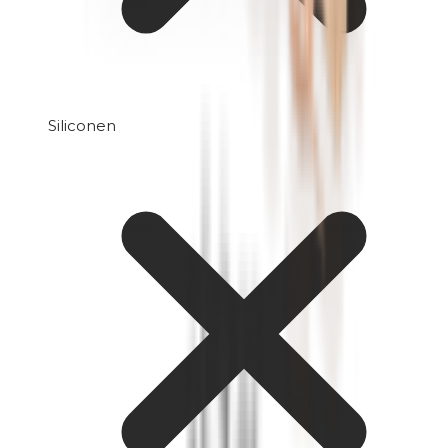
Siliconen