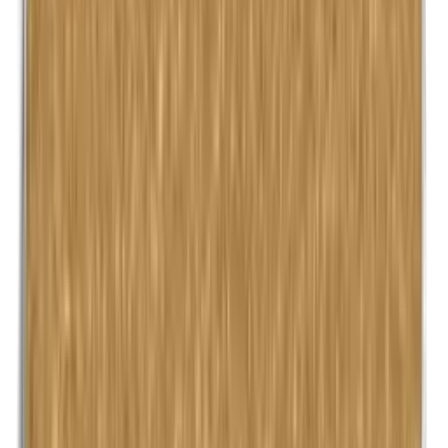
Kathon