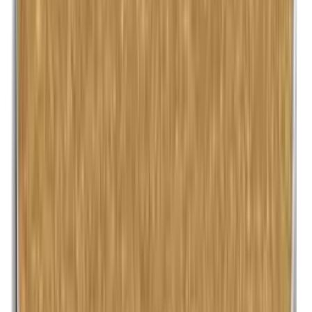
Kobalt